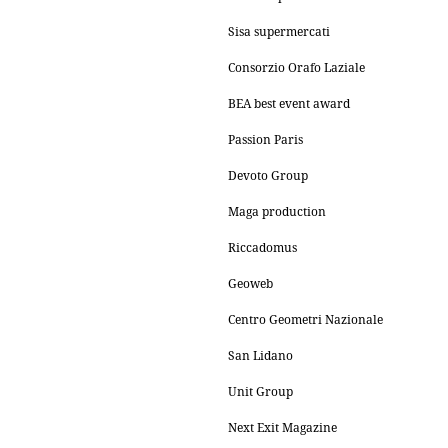
Sisa supermercati
Consorzio Orafo Laziale
BEA best event award
Passion Paris
Devoto Group
Maga production
Riccadomus
Geoweb
Centro Geometri Nazionale
San Lidano
Unit Group
Next Exit Magazine