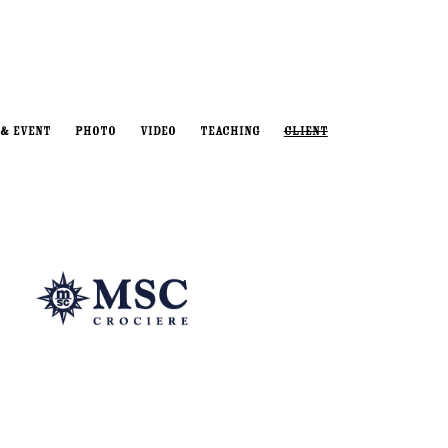
 & EVENT
PHOTO
VIDEO
TEACHING
CLIENT