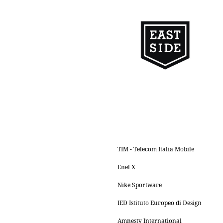
TIM - Telecom Italia Mobile
Enel X
Nike Sportware
IED Istituto Europeo di Design
Amnesty International