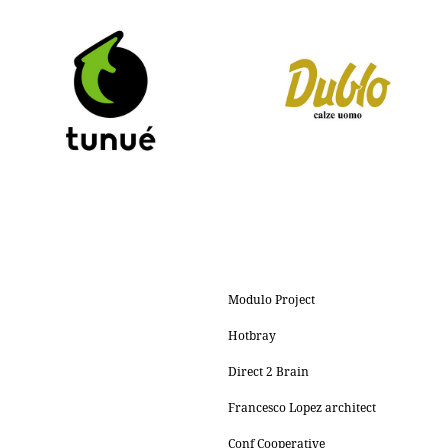
Modulo Project
Hotbray
Direct 2 Brain
Francesco Lopez architect
Conf Cooperative