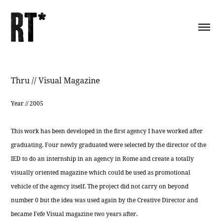
Thru // Visual Magazine
Year // 2005
This work has been developed in the first agency I have worked after
graduating. Four newly graduated were selected by the director of the
IED to do an internship in an agency in Rome and create a totally
visually oriented magazine which could be used as promotional
vehicle of the agency itself. The project did not carry on beyond
number 0 but the idea was used again by the Creative Director and
became Fefe Visual magazine two years after.