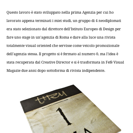
Questo lavoro è stato sviluppato nella prima Agenzia per cui ho
lavorato appena terminati i miei studi, un gruppo di 4 neodiplomati
era stato selezionato dal direttore dell’Istituto Europeo di Design per
fare uno stage in un'agenzia di Roma e dare alla luce una rivista
totalmente visual oriented che servisse come veicolo promozionale
dell’agenzia stessa. Il progetto si è fermato al numero 0, ma l’idea è
stata recuperata dal Creative Director e si è trasformata in Fefè Visual
Magazie due anni dopo sottoforma di rivista indipendente.