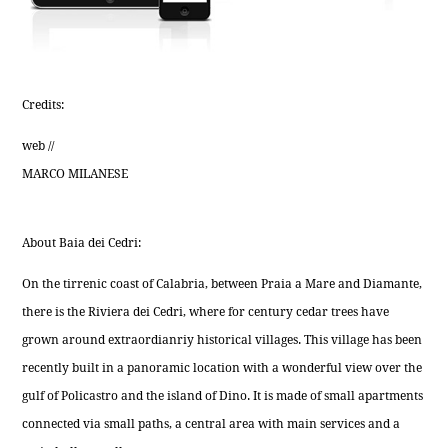
Credits:
web //
MARCO MILANESE
About Baia dei Cedri:
On the tirrenic coast of Calabria, between Praia a Mare and Diamante,
there is the Riviera dei Cedri, where for century cedar trees have
grown around extraordianriy historical villages. This village has been
recently built in a panoramic location with a wonderful view over the
gulf of Policastro and the island of Dino. It is made of small apartments
connected via small paths, a central area with main services and a