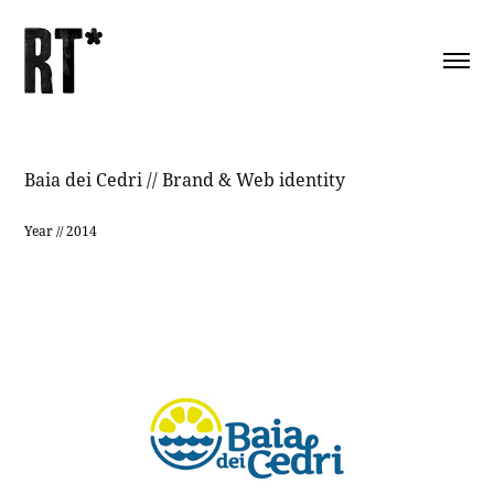
Baia dei Cedri // Brand & Web identity
Year // 2014