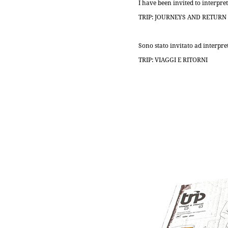
I have been invited to interpre
TRIP: JOURNEYS AND RETURN
Sono stato invitato ad interpr
TRIP: VIAGGI E RITORNI