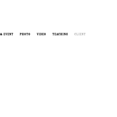
 & EVENT
PHOTO
VIDEO
TEACHING
Client