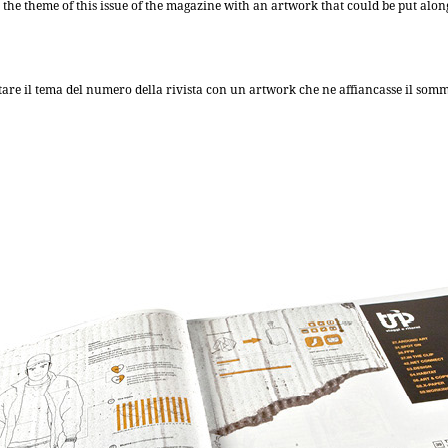
t the theme of this issue of the magazine with an artwork that could be put along
etare il tema del numero della rivista con un artwork che ne affiancasse il som